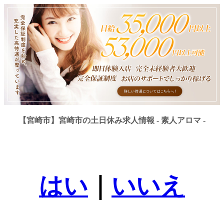
【宮崎市】宮崎市の土日休み求人情報 - 素人アロマ -
はい
｜
いいえ