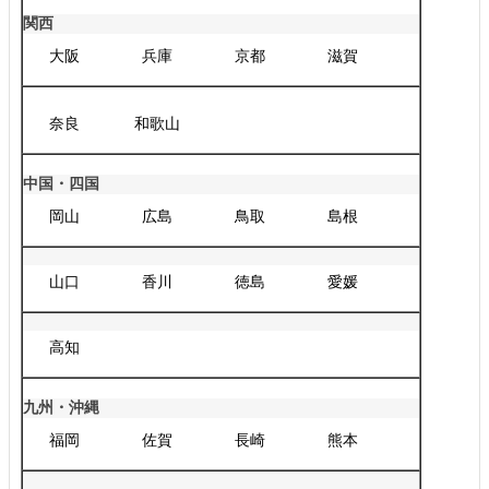
関西
大阪
兵庫
京都
滋賀
奈良
和歌山
中国・四国
岡山
広島
鳥取
島根
山口
香川
徳島
愛媛
高知
九州・沖縄
福岡
佐賀
長崎
熊本