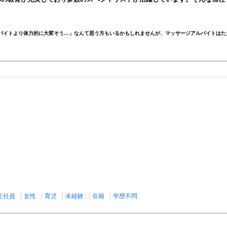
バイトより体力的に大変そう…」なんて思う方もいるかもしれませんが、マッサージアルバイトはた
正社員
女性
育児
未経験
在籍
学歴不問