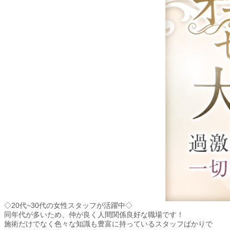
◇20代~30代の女性スタッフが活躍中◇
同年代が多いため、仲が良く人間関係良好な職場です！
施術だけでなく色々な知識も豊富に持っているスタッフばかりで