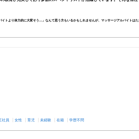
バイトより体力的に大変そう…」なんて思う方もいるかもしれませんが、マッサージアルバイトはた
正社員
女性
育児
未経験
在籍
学歴不問