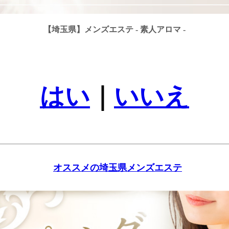
【埼玉県】メンズエステ - 素人アロマ -
はい
｜
いいえ
オススメの埼玉県メンズエステ