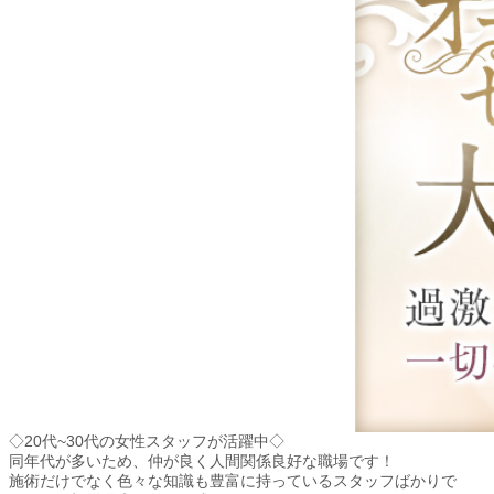
◇20代~30代の女性スタッフが活躍中◇
同年代が多いため、仲が良く人間関係良好な職場です！
施術だけでなく色々な知識も豊富に持っているスタッフばかりで