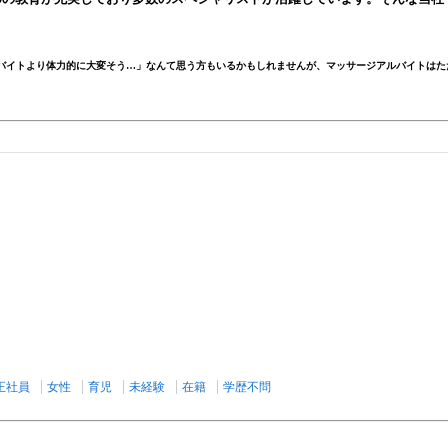
バイトより体力的に大変そう…」なんて思う方もいるかもしれませんが、マッサージアルバイトはた
正社員
女性
育児
未経験
在籍
学歴不問