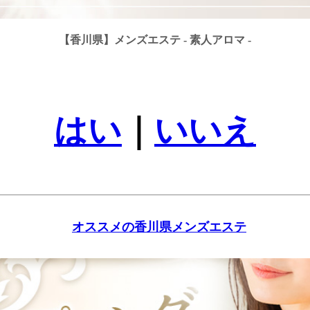
【香川県】メンズエステ - 素人アロマ -
はい
｜
いいえ
オススメの香川県メンズエステ