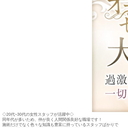
◇20代~30代の女性スタッフが活躍中◇
同年代が多いため、仲が良く人間関係良好な職場です！
施術だけでなく色々な知識も豊富に持っているスタッフばかりで