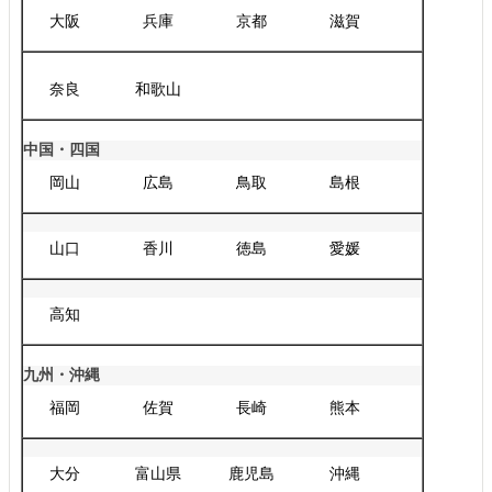
大阪
兵庫
京都
滋賀
奈良
和歌山
中国・四国
岡山
広島
鳥取
島根
山口
香川
徳島
愛媛
高知
九州・沖縄
福岡
佐賀
長崎
熊本
大分
富山県
鹿児島
沖縄