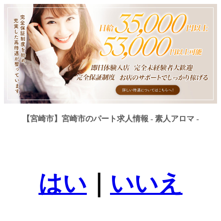
【宮崎市】宮崎市のパート求人情報 - 素人アロマ -
はい
｜
いいえ